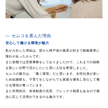
セムコを選んだ理由
安心して働ける環境が魅力
私が入社した理由は、昔から神戸港の風景が好きで船舶業界に
憧れがあったからです。
また前職では営業事務をしておりましたので、これまでの経験
を新しい分野で活かしたいと思い入社を希望しました。
セムコの魅力は、「働く環境」だと思います。女性社員が多い
ため結婚後も、子育てをしながらでも家庭を優先し安心して働
ける環境が整っています。
また年間休日、有休制度の充実、フレックス制度もあるので都
合に応じて活用ができるのも魅力です。