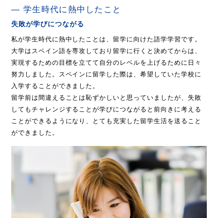
学生時代に熱中したこと
失敗が学びにつながる
私が学生時代に熱中したことは、留学に向けた語学学習です。
大学はスペイン語を専攻しており留学に行くと決めてからは、
実現するための目標を立てて自分のレベルを上げるために日々
努力しました。スペインに留学した際は、希望していた学校に
入学することができました。
留学前は間違えることは恥ずかしいと思っていましたが、失敗
してもチャレンジすることが学びにつながると前向きに考える
ことができるようになり、とても充実した留学生活を送ること
ができました。