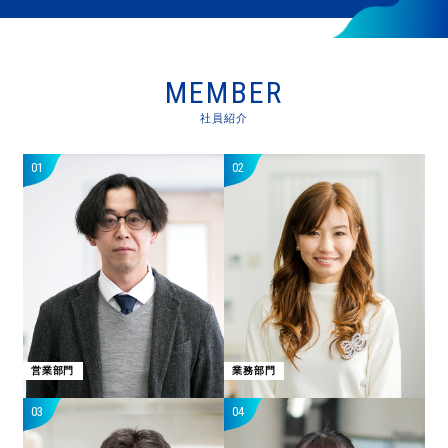
MEMBER
社員紹介
01
02
営業部門
業務部門
03
04