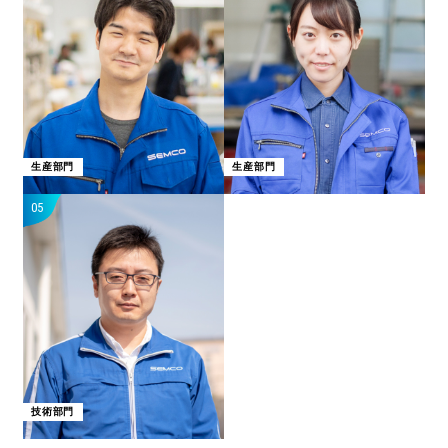
生産部門
生産部門
05
技術部門