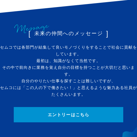
未来の仲間へのメッセージ
セムコでは各部門が結集して良いモノづくりをすることで社会に貢献を
しています。
最初は、知識がなくて当然です。
その中で前向きに業務を覚え自分の目標を持つことが大切だと思いま
す。
自分のやりたい仕事を探すことは難しいですが、
セムコには「この人の下で働きたい！」と思えるような魅力ある社員が
たくさんいます。
エントリーはこちら