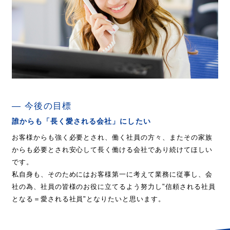
今後の目標
誰からも「長く愛される会社」にしたい
お客様からも強く必要とされ、働く社員の方々、またその家族
からも必要とされ安心して長く働ける会社であり続けてほしい
です。
私自身も、そのためにはお客様第一に考えて業務に従事し、会
社の為、社員の皆様のお役に立てるよう努力し"信頼される社員
となる＝愛される社員"となりたいと思います。