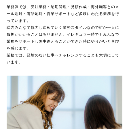
業務課では、受注業務・納期管理・見積作成・海外顧客とのメ
ール応対・電話応対・営業サポートなど多岐にわたる業務を行
っています。
課内みんなで協力し進めていく業務スタイルなので誰か一人に
負担がかかることはありません。イレギュラー時でもみんなで
業務をサポートし無事終えることができた時にやりがいと喜び
を感じます。
業務では、経験のない仕事へチャレンジすることも大切にして
います。