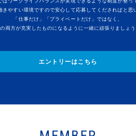
ではワークライフバランスが実現できるような制度が整っ
働きやすい環境ですので安心して応募してくださればと思
「仕事だけ」「プライベートだけ」ではなく、
その両方が充実したものになるように一緒に頑張りましょう
エントリーはこちら
MEMBER