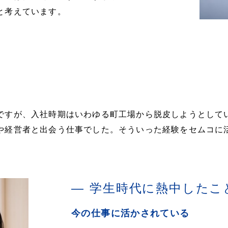
と考えています。
ですが、入社時期はいわゆる町工場から脱皮しようとして
や経営者と出会う仕事でした。そういった経験をセムコに
学生時代に熱中したこ
今の仕事に活かされている