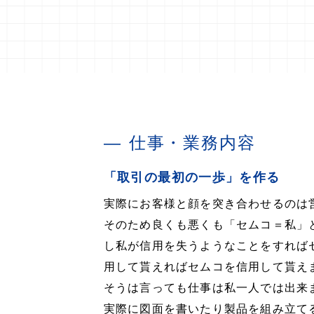
仕事・業務内容
「取引の最初の一歩」を作る
実際にお客様と顔を突き合わせるのは
そのため良くも悪くも「セムコ＝私」
し私が信用を失うようなことをすれば
用して貰えればセムコを信用して貰え
そうは言っても仕事は私一人では出来
実際に図面を書いたり製品を組み立て