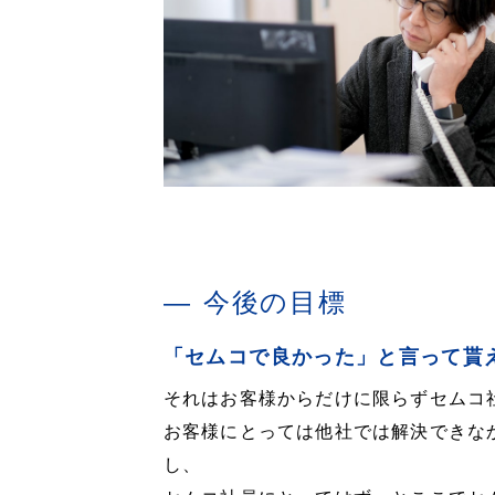
今後の目標
「セムコで良かった」と言って貰
それはお客様からだけに限らずセムコ
お客様にとっては他社では解決できな
し、