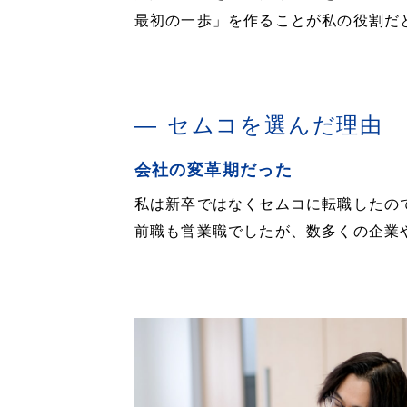
最初の一歩」を作ることが私の役割だ
セムコを選んだ理由
会社の変革期だった
私は新卒ではなくセムコに転職したの
前職も営業職でしたが、数多くの企業