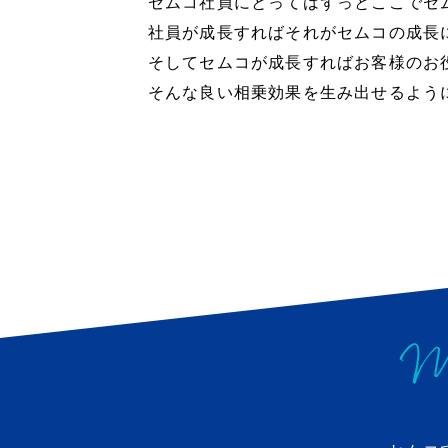
セムコ社員にとってはずっとここでセ
社員が成長すればそれがセムコの成長
そしてセムコが成長すればお客様のお
そんな良い相乗効果を生み出せるよう